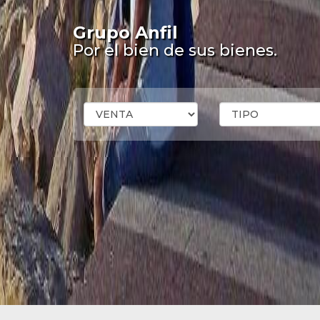
Grupo Anfil
Por el bien de sus bienes.